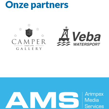
Onze partners