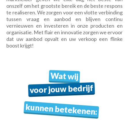
onszelf om het grootste bereik en de beste respons
te realiseren. We zorgen voor een vlotte verbinding
tussen vraag en aanbod en blijven continu
vernieuwen en investeren in onze producten en
organisatie. Met flair en innovatie zorgen we ervoor
dat uw aanbod opvalt en uw verkoop een flinke
boost krijgt!
Wat wij
voor jouw bedrijf
kunnen betekenen: