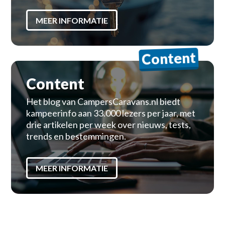
MEER INFORMATIE
Content
Content
Het blog van CampersCaravans.nl biedt
kampeerinfo aan 33.000 lezers per jaar, met
drie artikelen per week over nieuws, tests,
trends en bestemmingen.
MEER INFORMATIE